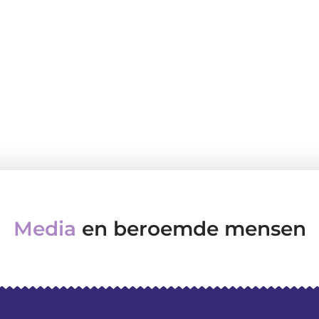
Media
en beroemde mensen