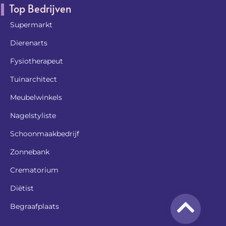
Top Bedrijven
Supermarkt
Dierenarts
Fysiotherapeut
Tuinarchitect
Meubelwinkels
Nagelstyliste
Schoonmaakbedrijf
Zonnebank
Crematorium
Diëtist
Begraafplaats