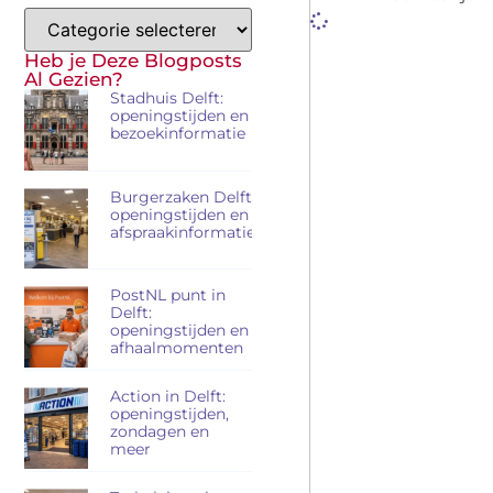
Heb je Deze Blogposts
Al Gezien?
Stadhuis Delft:
openingstijden en
bezoekinformatie
Burgerzaken Delft:
openingstijden en
afspraakinformatie
PostNL punt in
Delft:
openingstijden en
afhaalmomenten
Action in Delft:
openingstijden,
zondagen en
meer