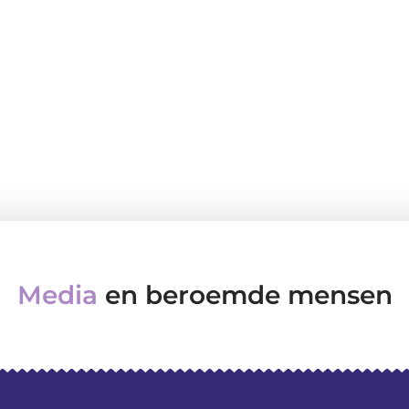
Media
en beroemde mensen