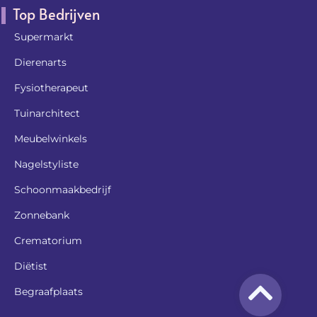
Top Bedrijven
Supermarkt
Dierenarts
Fysiotherapeut
Tuinarchitect
Meubelwinkels
Nagelstyliste
Schoonmaakbedrijf
Zonnebank
Crematorium
Diëtist
Begraafplaats