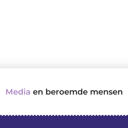
Media
en beroemde mensen