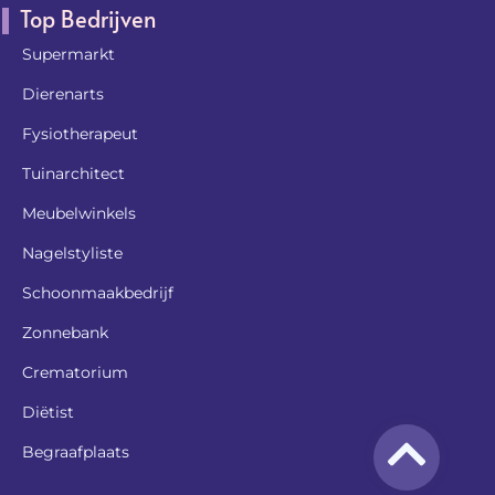
Top Bedrijven
Supermarkt
Dierenarts
Fysiotherapeut
Tuinarchitect
Meubelwinkels
Nagelstyliste
Schoonmaakbedrijf
Zonnebank
Crematorium
Diëtist
Begraafplaats