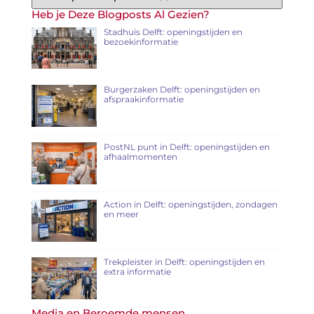
Heb je Deze Blogposts Al Gezien?
Stadhuis Delft: openingstijden en
bezoekinformatie
Burgerzaken Delft: openingstijden en
afspraakinformatie
PostNL punt in Delft: openingstijden en
afhaalmomenten
Action in Delft: openingstijden, zondagen
en meer
Trekpleister in Delft: openingstijden en
extra informatie
Media en Beroemde mensen