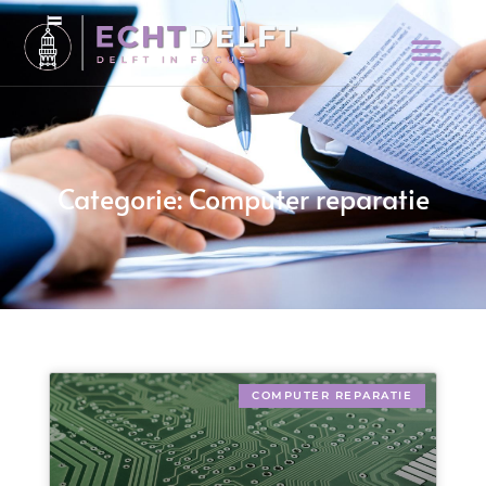
Categorie: Computer reparatie
COMPUTER REPARATIE