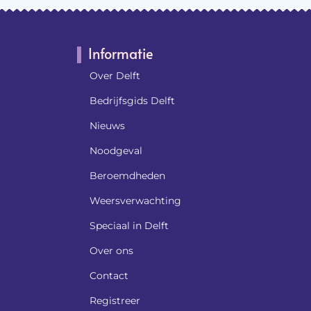
Informatie
Over Delft
Bedrijfsgids Delft
Nieuws
Noodgeval
Beroemdheden​
Weersverwachting
Speciaal in Delft
Over ons
Contact
Registreer