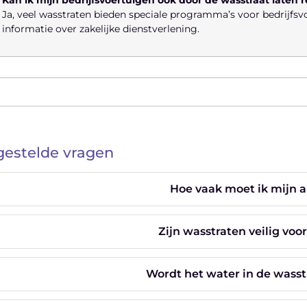
Ja, veel wasstraten bieden speciale programma’s voor bedrijfs
informatie over zakelijke dienstverlening.
gestelde vragen
Hoe vaak moet ik mijn 
Zijn wasstraten veilig voo
Wordt het water in de wasst