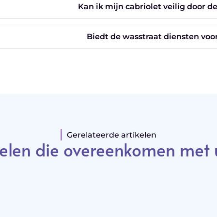
Kan ik mijn cabriolet veilig door d
Biedt de wasstraat diensten voo
Gerelateerde artikelen
elen die overeenkomen met 