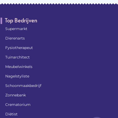
Top Bedrijven
Supermarkt
Dierenarts
Fysiotherapeut
Tuinarchitect
Meubelwinkels
Nagelstyliste
Schoonmaakbedrijf
Zonnebank
Crematorium
Diëtist