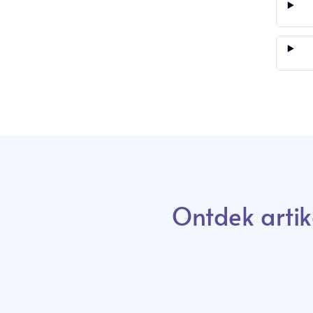
Ontdek artik