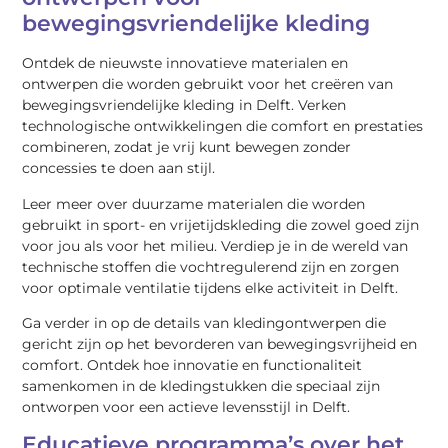
bewegingsvriendelijke kleding
Ontdek de nieuwste innovatieve materialen en
ontwerpen die worden gebruikt voor het creëren van
bewegingsvriendelijke kleding in Delft. Verken
technologische ontwikkelingen die comfort en prestaties
combineren, zodat je vrij kunt bewegen zonder
concessies te doen aan stijl.
Leer meer over duurzame materialen die worden
gebruikt in sport- en vrijetijdskleding die zowel goed zijn
voor jou als voor het milieu. Verdiep je in de wereld van
technische stoffen die vochtregulerend zijn en zorgen
voor optimale ventilatie tijdens elke activiteit in Delft.
Ga verder in op de details van kledingontwerpen die
gericht zijn op het bevorderen van bewegingsvrijheid en
comfort. Ontdek hoe innovatie en functionaliteit
samenkomen in de kledingstukken die speciaal zijn
ontworpen voor een actieve levensstijl in Delft.
Educatieve programma’s over het