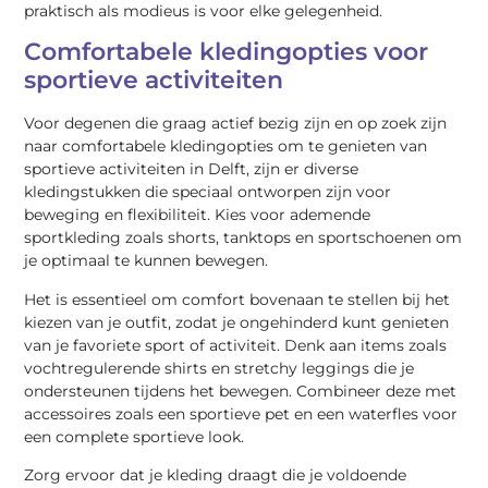
praktisch als modieus is voor elke gelegenheid.
Comfortabele kledingopties voor
sportieve activiteiten
Voor degenen die graag actief bezig zijn en op zoek zijn
naar comfortabele kledingopties om te genieten van
sportieve activiteiten in Delft, zijn er diverse
kledingstukken die speciaal ontworpen zijn voor
beweging en flexibiliteit. Kies voor ademende
sportkleding zoals shorts, tanktops en sportschoenen om
je optimaal te kunnen bewegen.
Het is essentieel om comfort bovenaan te stellen bij het
kiezen van je outfit, zodat je ongehinderd kunt genieten
van je favoriete sport of activiteit. Denk aan items zoals
vochtregulerende shirts en stretchy leggings die je
ondersteunen tijdens het bewegen. Combineer deze met
accessoires zoals een sportieve pet en een waterfles voor
een complete sportieve look.
Zorg ervoor dat je kleding draagt die je voldoende