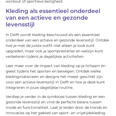
workout of sportieve bezigheid.
Kleding als essentieel onderdeel
van een actieve en gezonde
levensstijl
In Delft wordt kleding beschouwd als een essentieel
onderdeel van een actieve en gezonde levensstijl. Ontdek
hoe je met de juiste outfit niet alleen je look kunt
upgraden, maar ook je sportprestaties en welzijn kunt
verbeteren tijdens je dagelijkse activiteiten.
Leer meer over de impact van kleding op je lichaam en
geest tijdens het sporten en bewegen. Ontdek welke
kledingmaterialen en designs het meest geschikt zijn
voor een actieve levensstijl in Delft en hoe je deze kunt
integreren in jouw dagelijkse routine.
Verdiep je verder in de symbiose tussen kleding en een
gezonde levensstijl en vind de perfecte balans tussen
mode en functionaliteit. Laat je leiden door de trends en
innovaties op het gebied van sport- en vrijetijdskleding