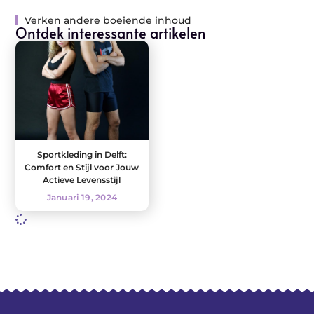
Verken andere boeiende inhoud
Ontdek interessante artikelen
Sportkleding in Delft:
Comfort en Stijl voor Jouw
Actieve Levensstijl
Januari 19, 2024