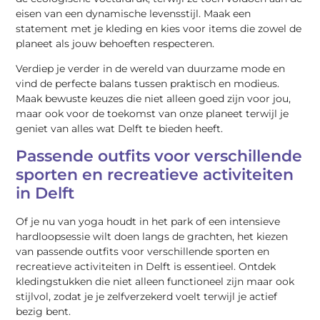
eisen van een dynamische levensstijl. Maak een
statement met je kleding en kies voor items die zowel de
planeet als jouw behoeften respecteren.
Verdiep je verder in de wereld van duurzame mode en
vind de perfecte balans tussen praktisch en modieus.
Maak bewuste keuzes die niet alleen goed zijn voor jou,
maar ook voor de toekomst van onze planeet terwijl je
geniet van alles wat Delft te bieden heeft.
Passende outfits voor verschillende
sporten en recreatieve activiteiten
in Delft
Of je nu van yoga houdt in het park of een intensieve
hardloopsessie wilt doen langs de grachten, het kiezen
van passende outfits voor verschillende sporten en
recreatieve activiteiten in Delft is essentieel. Ontdek
kledingstukken die niet alleen functioneel zijn maar ook
stijlvol, zodat je je zelfverzekerd voelt terwijl je actief
bezig bent.