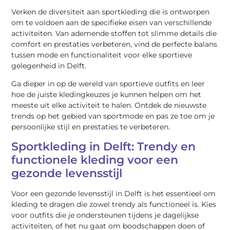
Verken de diversiteit aan sportkleding die is ontworpen
om te voldoen aan de specifieke eisen van verschillende
activiteiten. Van ademende stoffen tot slimme details die
comfort en prestaties verbeteren, vind de perfecte balans
tussen mode en functionaliteit voor elke sportieve
gelegenheid in Delft.
Ga dieper in op de wereld van sportieve outfits en leer
hoe de juiste kledingkeuzes je kunnen helpen om het
meeste uit elke activiteit te halen. Ontdek de nieuwste
trends op het gebied van sportmode en pas ze toe om je
persoonlijke stijl en prestaties te verbeteren.
Sportkleding in Delft: Trendy en
functionele kleding voor een
gezonde levensstijl
Voor een gezonde levensstijl in Delft is het essentieel om
kleding te dragen die zowel trendy als functioneel is. Kies
voor outfits die je ondersteunen tijdens je dagelijkse
activiteiten, of het nu gaat om boodschappen doen of