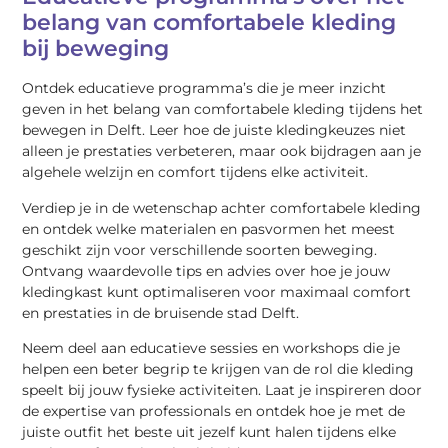
belang van comfortabele kleding
bij beweging
Ontdek educatieve programma’s die je meer inzicht
geven in het belang van comfortabele kleding tijdens het
bewegen in Delft. Leer hoe de juiste kledingkeuzes niet
alleen je prestaties verbeteren, maar ook bijdragen aan je
algehele welzijn en comfort tijdens elke activiteit.
Verdiep je in de wetenschap achter comfortabele kleding
en ontdek welke materialen en pasvormen het meest
geschikt zijn voor verschillende soorten beweging.
Ontvang waardevolle tips en advies over hoe je jouw
kledingkast kunt optimaliseren voor maximaal comfort
en prestaties in de bruisende stad Delft.
Neem deel aan educatieve sessies en workshops die je
helpen een beter begrip te krijgen van de rol die kleding
speelt bij jouw fysieke activiteiten. Laat je inspireren door
de expertise van professionals en ontdek hoe je met de
juiste outfit het beste uit jezelf kunt halen tijdens elke