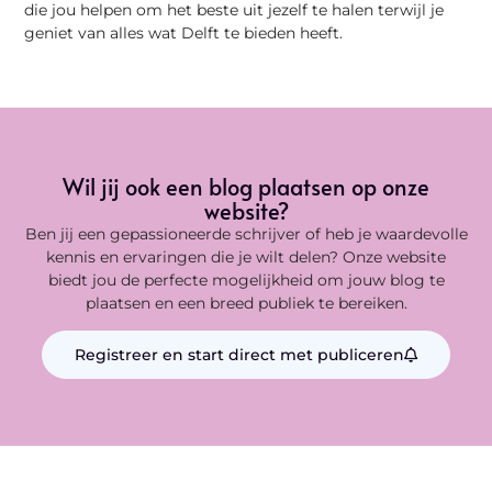
die jou helpen om het beste uit jezelf te halen terwijl je
geniet van alles wat Delft te bieden heeft.
Wil jij ook een blog plaatsen op onze
website?
Ben jij een gepassioneerde schrijver of heb je waardevolle
kennis en ervaringen die je wilt delen? Onze website
biedt jou de perfecte mogelijkheid om jouw blog te
plaatsen en een breed publiek te bereiken.
Registreer en start direct met publiceren