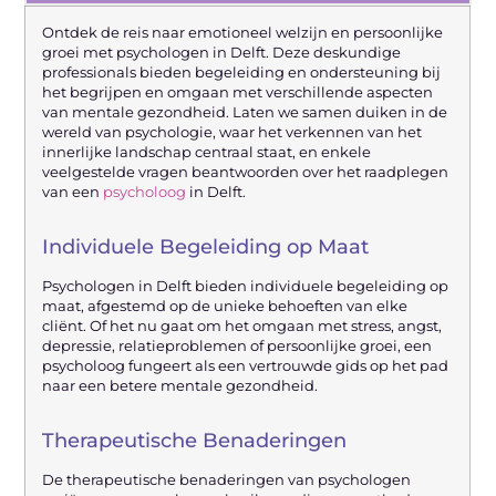
Ontdek de reis naar emotioneel welzijn en persoonlijke
groei met psychologen in Delft. Deze deskundige
professionals bieden begeleiding en ondersteuning bij
het begrijpen en omgaan met verschillende aspecten
van mentale gezondheid. Laten we samen duiken in de
wereld van psychologie, waar het verkennen van het
innerlijke landschap centraal staat, en enkele
veelgestelde vragen beantwoorden over het raadplegen
van een
psycholoog
in Delft.
Individuele Begeleiding op Maat
Psychologen in Delft bieden individuele begeleiding op
maat, afgestemd op de unieke behoeften van elke
cliënt. Of het nu gaat om het omgaan met stress, angst,
depressie, relatieproblemen of persoonlijke groei, een
psycholoog fungeert als een vertrouwde gids op het pad
naar een betere mentale gezondheid.
Therapeutische Benaderingen
De therapeutische benaderingen van psychologen