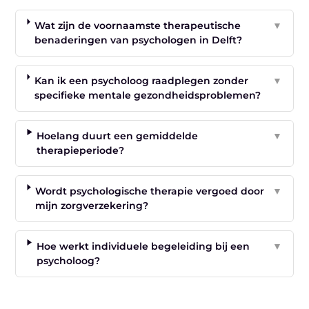
Wat zijn de voornaamste therapeutische
▼
benaderingen van psychologen in Delft?
Kan ik een psycholoog raadplegen zonder
▼
specifieke mentale gezondheidsproblemen?
Hoelang duurt een gemiddelde
▼
therapieperiode?
Wordt psychologische therapie vergoed door
▼
mijn zorgverzekering?
Hoe werkt individuele begeleiding bij een
▼
psycholoog?