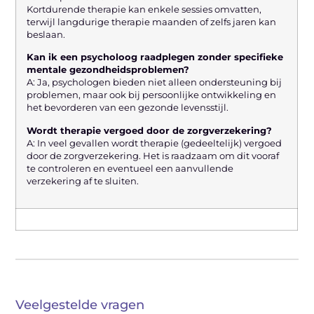
Kortdurende therapie kan enkele sessies omvatten,
terwijl langdurige therapie maanden of zelfs jaren kan
beslaan.
Kan ik een psycholoog raadplegen zonder specifieke
mentale gezondheidsproblemen?
A: Ja, psychologen bieden niet alleen ondersteuning bij
problemen, maar ook bij persoonlijke ontwikkeling en
het bevorderen van een gezonde levensstijl.
Wordt therapie vergoed door de zorgverzekering?
A: In veel gevallen wordt therapie (gedeeltelijk) vergoed
door de zorgverzekering. Het is raadzaam om dit vooraf
te controleren en eventueel een aanvullende
verzekering af te sluiten.
Veelgestelde vragen