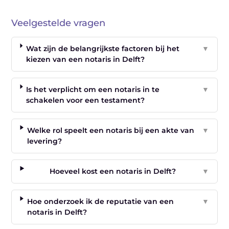
Veelgestelde vragen
Wat zijn de belangrijkste factoren bij het
▼
kiezen van een notaris in Delft?
Is het verplicht om een notaris in te
▼
schakelen voor een testament?
Welke rol speelt een notaris bij een akte van
▼
levering?
Hoeveel kost een notaris in Delft?
▼
Hoe onderzoek ik de reputatie van een
▼
notaris in Delft?