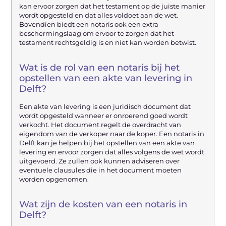
kan ervoor zorgen dat het testament op de juiste manier
wordt opgesteld en dat alles voldoet aan de wet.
Bovendien biedt een notaris ook een extra
beschermingslaag om ervoor te zorgen dat het
testament rechtsgeldig is en niet kan worden betwist.
Wat is de rol van een notaris bij het
opstellen van een akte van levering in
Delft?
Een akte van levering is een juridisch document dat
wordt opgesteld wanneer er onroerend goed wordt
verkocht. Het document regelt de overdracht van
eigendom van de verkoper naar de koper. Een notaris in
Delft kan je helpen bij het opstellen van een akte van
levering en ervoor zorgen dat alles volgens de wet wordt
uitgevoerd. Ze zullen ook kunnen adviseren over
eventuele clausules die in het document moeten
worden opgenomen.
Wat zijn de kosten van een notaris in
Delft?