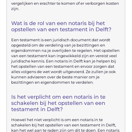
vergelijken en erachter te komen of er verborgen kosten
zijn.
Wat is de rol van een notaris bij het
opstellen van een testament in Delft?
Een testament is een juridisch document dat wordt
opgesteld om de verdeling van je bezittingen en
eigendommen na je overlijden te regelen. Het opstellen
van een testament kan ingewikkeld zijn en vereist veel
juridische kennis. Een notaris in Delft kan je helpen bij
het opstellen van een testament en ervoor zorgen dat
alles volgens de wet wordt uitgevoerd. Ze zullen je ook
kunnen adviseren over de beste manier om je
bezittingen en eigendommen te verdelen.
Is het verplicht om een notaris in te
schakelen bij het opstellen van een
testament in Delft?
Hoewel het niet verplicht is om een notaris in te
schakelen bij het opstellen van een testament in Delft,
kan het wel aan te raden zijn om dit te doen. Een notaris