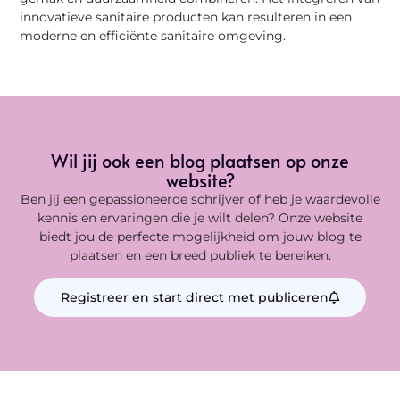
innovatieve sanitaire producten kan resulteren in een
moderne en efficiënte sanitaire omgeving.
Wil jij ook een blog plaatsen op onze
website?
Ben jij een gepassioneerde schrijver of heb je waardevolle
kennis en ervaringen die je wilt delen? Onze website
biedt jou de perfecte mogelijkheid om jouw blog te
plaatsen en een breed publiek te bereiken.
Registreer en start direct met publiceren