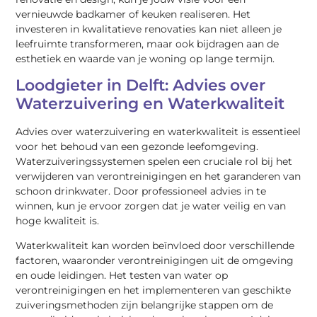
vernieuwde badkamer of keuken realiseren. Het
investeren in kwalitatieve renovaties kan niet alleen je
leefruimte transformeren, maar ook bijdragen aan de
esthetiek en waarde van je woning op lange termijn.
Loodgieter in Delft: Advies over
Waterzuivering en Waterkwaliteit
Advies over waterzuivering en waterkwaliteit is essentieel
voor het behoud van een gezonde leefomgeving.
Waterzuiveringssystemen spelen een cruciale rol bij het
verwijderen van verontreinigingen en het garanderen van
schoon drinkwater. Door professioneel advies in te
winnen, kun je ervoor zorgen dat je water veilig en van
hoge kwaliteit is.
Waterkwaliteit kan worden beïnvloed door verschillende
factoren, waaronder verontreinigingen uit de omgeving
en oude leidingen. Het testen van water op
verontreinigingen en het implementeren van geschikte
zuiveringsmethoden zijn belangrijke stappen om de