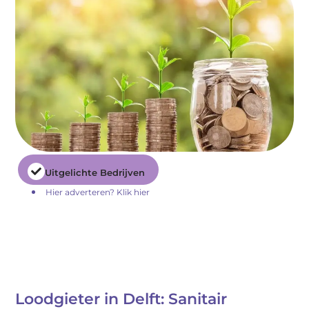
Uitgelichte Bedrijven
Hier adverteren? Klik hier
Loodgieter in Delft: Sanitair