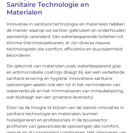
Sanitaire Technologie en
Materialen
Innovaties in sanitaire technologie en materialen hebben
de manier waarop we sanitair gebruiken en onderhouden
aanzienlijk veranderd. Van waterbesparende toiletten tot
slimme thermostaatkranen, er zijn diverse nieuwe
technologieën die comfort, efficiëntie en duurzaamheid
bevorderen.
De opkomst van materialen zoals waterbesparend glas
en antimicrobiële coatings draagt bij aan een verbeterde
sanitaire ervaring en hygiëne. Innovatieve sanitaire
oplossingen spelen ook een rol in het verminderen van
waterverbruik en het minimaliseren van milieubelasting,
wat bijdraagt aan een groenere levensstijl.
Door op de hoogte te blijven van de laatste innovaties in
sanitaire technologie en materialen, kunnen
huiseigenaren en professionals in de bouwsector
profiteren van geavanceerde oplossingen die comfort,
gemak en duurzaamheid combineren. Het integreren van