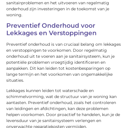
sanitairproblemen en het uitvoeren van regelmatig
onderhoud zijn investeringen in de toekomst van je
woning.
Preventief Onderhoud voor
Lekkages en Verstoppingen
Preventief onderhoud is van cruciaal belang om lekkages
en verstoppingen te voorkomen. Door regelmatig
onderhoud uit te voeren aan je sanitairsysteem, kun je
potentiële problemen vroegtijdig identificeren en
aanpakken. Dit kan leiden tot kostenbesparingen op
lange termijn en het voorkomen van ongemakkelijke
situaties.
Lekkages kunnen leiden tot waterschade en
schimmelvorming, wat de structuur van je woning kan
aantasten. Preventief onderhoud, zoals het controleren
van leidingen en afdichtingen, kan deze problemen
helpen voorkomen. Door proactief te handelen, kun je de
levensduur van je sanitairsysteem verlengen en
onverwachte reparatiekosten vermijden.