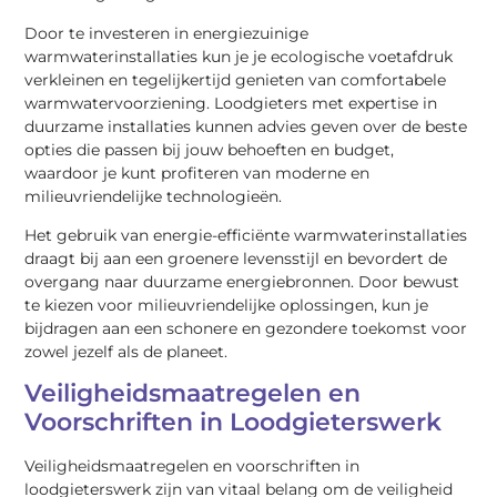
Door te investeren in energiezuinige
warmwaterinstallaties kun je je ecologische voetafdruk
verkleinen en tegelijkertijd genieten van comfortabele
warmwatervoorziening. Loodgieters met expertise in
duurzame installaties kunnen advies geven over de beste
opties die passen bij jouw behoeften en budget,
waardoor je kunt profiteren van moderne en
milieuvriendelijke technologieën.
Het gebruik van energie-efficiënte warmwaterinstallaties
draagt bij aan een groenere levensstijl en bevordert de
overgang naar duurzame energiebronnen. Door bewust
te kiezen voor milieuvriendelijke oplossingen, kun je
bijdragen aan een schonere en gezondere toekomst voor
zowel jezelf als de planeet.
Veiligheidsmaatregelen en
Voorschriften in Loodgieterswerk
Veiligheidsmaatregelen en voorschriften in
loodgieterswerk zijn van vitaal belang om de veiligheid