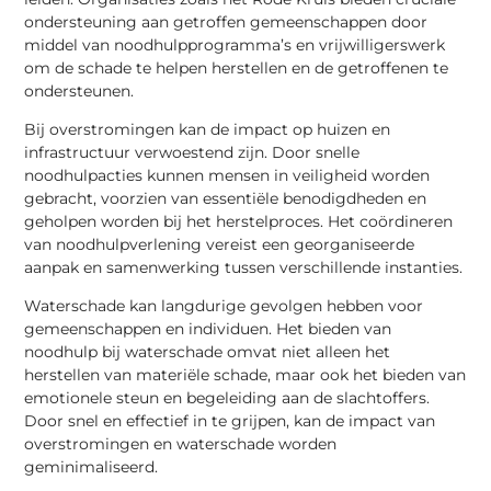
ondersteuning aan getroffen gemeenschappen door
middel van noodhulpprogramma’s en vrijwilligerswerk
om de schade te helpen herstellen en de getroffenen te
ondersteunen.
Bij overstromingen kan de impact op huizen en
infrastructuur verwoestend zijn. Door snelle
noodhulpacties kunnen mensen in veiligheid worden
gebracht, voorzien van essentiële benodigdheden en
geholpen worden bij het herstelproces. Het coördineren
van noodhulpverlening vereist een georganiseerde
aanpak en samenwerking tussen verschillende instanties.
Waterschade kan langdurige gevolgen hebben voor
gemeenschappen en individuen. Het bieden van
noodhulp bij waterschade omvat niet alleen het
herstellen van materiële schade, maar ook het bieden van
emotionele steun en begeleiding aan de slachtoffers.
Door snel en effectief in te grijpen, kan de impact van
overstromingen en waterschade worden
geminimaliseerd.