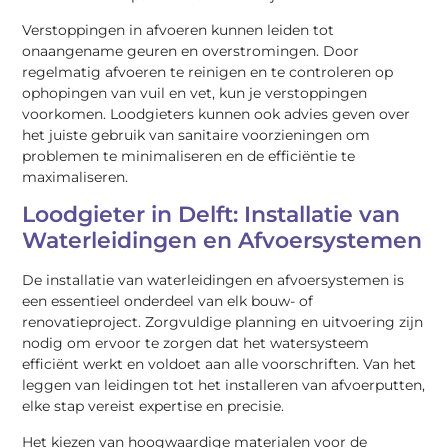
Verstoppingen in afvoeren kunnen leiden tot
onaangename geuren en overstromingen. Door
regelmatig afvoeren te reinigen en te controleren op
ophopingen van vuil en vet, kun je verstoppingen
voorkomen. Loodgieters kunnen ook advies geven over
het juiste gebruik van sanitaire voorzieningen om
problemen te minimaliseren en de efficiëntie te
maximaliseren.
Loodgieter in Delft: Installatie van
Waterleidingen en Afvoersystemen
De installatie van waterleidingen en afvoersystemen is
een essentieel onderdeel van elk bouw- of
renovatieproject. Zorgvuldige planning en uitvoering zijn
nodig om ervoor te zorgen dat het watersysteem
efficiënt werkt en voldoet aan alle voorschriften. Van het
leggen van leidingen tot het installeren van afvoerputten,
elke stap vereist expertise en precisie.
Het kiezen van hoogwaardige materialen voor de