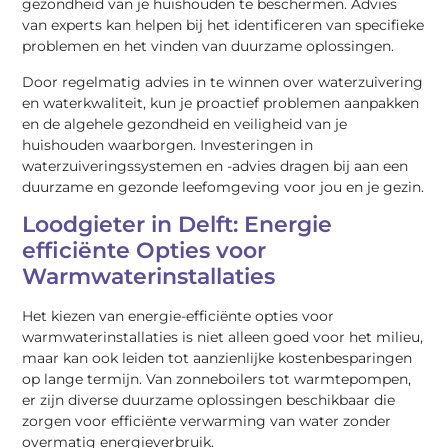
gezondheid van je huishouden te beschermen. Advies
van experts kan helpen bij het identificeren van specifieke
problemen en het vinden van duurzame oplossingen.
Door regelmatig advies in te winnen over waterzuivering
en waterkwaliteit, kun je proactief problemen aanpakken
en de algehele gezondheid en veiligheid van je
huishouden waarborgen. Investeringen in
waterzuiveringssystemen en -advies dragen bij aan een
duurzame en gezonde leefomgeving voor jou en je gezin.
Loodgieter in Delft: Energie
efficiënte Opties voor
Warmwaterinstallaties
Het kiezen van energie-efficiënte opties voor
warmwaterinstallaties is niet alleen goed voor het milieu,
maar kan ook leiden tot aanzienlijke kostenbesparingen
op lange termijn. Van zonneboilers tot warmtepompen,
er zijn diverse duurzame oplossingen beschikbaar die
zorgen voor efficiënte verwarming van water zonder
overmatig energieverbruik.