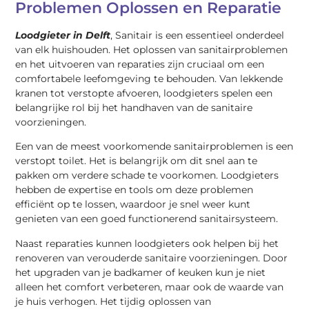
Problemen Oplossen en Reparatie
Loodgieter in Delft
, Sanitair is een essentieel onderdeel
van elk huishouden. Het oplossen van sanitairproblemen
en het uitvoeren van reparaties zijn cruciaal om een
comfortabele leefomgeving te behouden. Van lekkende
kranen tot verstopte afvoeren, loodgieters spelen een
belangrijke rol bij het handhaven van de sanitaire
voorzieningen.
Een van de meest voorkomende sanitairproblemen is een
verstopt toilet. Het is belangrijk om dit snel aan te
pakken om verdere schade te voorkomen. Loodgieters
hebben de expertise en tools om deze problemen
efficiënt op te lossen, waardoor je snel weer kunt
genieten van een goed functionerend sanitairsysteem.
Naast reparaties kunnen loodgieters ook helpen bij het
renoveren van verouderde sanitaire voorzieningen. Door
het upgraden van je badkamer of keuken kun je niet
alleen het comfort verbeteren, maar ook de waarde van
je huis verhogen. Het tijdig oplossen van