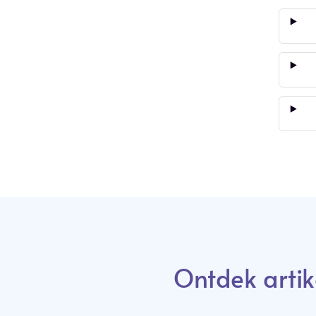
Ontdek artik