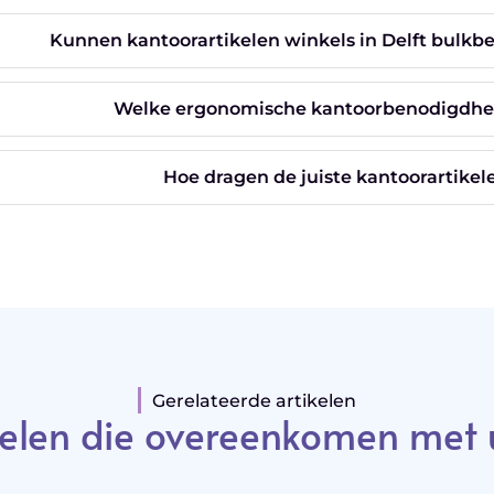
Kunnen kantoorartikelen winkels in Delft bulkbe
Welke ergonomische kantoorbenodigdhede
Hoe dragen de juiste kantoorartikele
Gerelateerde artikelen
elen die overeenkomen met 