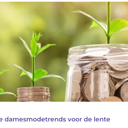
e damesmodetrends voor de lente