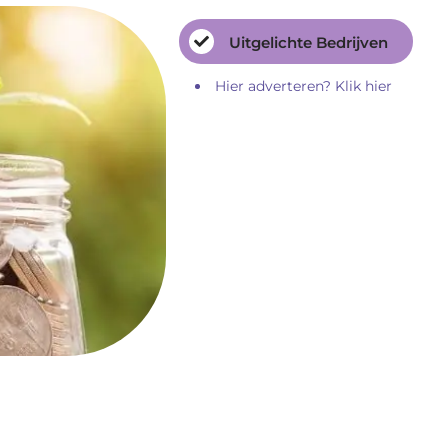
Uitgelichte Bedrijven
Hier adverteren? Klik hier