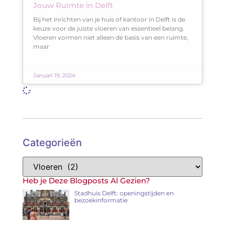
Jouw Ruimte in Delft
Bij het inrichten van je huis of kantoor in Delft is de
keuze voor de juiste vloeren van essentieel belang.
Vloeren vormen niet alleen de basis van een ruimte,
maar
Januari 19, 2024
Categorieën
Heb je Deze Blogposts Al Gezien?
Stadhuis Delft: openingstijden en
bezoekinformatie