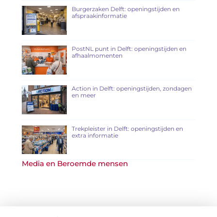
Burgerzaken Delft: openingstijden en
afspraakinformatie
PostNL punt in Delft: openingstijden en
afhaalmomenten
Action in Delft: openingstijden, zondagen
en meer
Trekpleister in Delft: openingstijden en
extra informatie
Media en Beroemde mensen