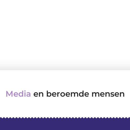
Media
en beroemde mensen