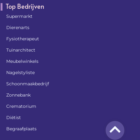
Top Bedrijven
Supermarkt
Dierenarts
Fysiotherapeut
Tuinarchitect
Meubelwinkels
Nagelstyliste
Schoonmaakbedrijf
Zonnebank
Crematorium
Diëtist
Begraafplaats