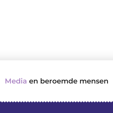
Media
en beroemde mensen