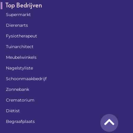
Top Bedrijven
Supermarkt
Dierenarts
Fysiotherapeut
Tuinarchitect
Meubelwinkels
Nagelstyliste
Schoonmaakbedrijf
Zonnebank
Crematorium
Diëtist
Begraafplaats