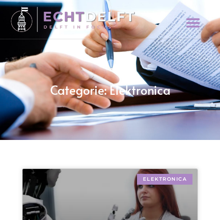
Categorie: Elektronica
ELEKTRONICA