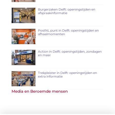
Burgerzaken Delft: openingstijden en
afspraakinformatie
PostNL punt in Delft: openingstijden en
afhaalmomenten
Action in Delft: openingstijden, zondagen
en meer
Trekpleister in Delft: openingstijden en
extra informatie
Media en Beroemde mensen