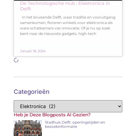
De Technologische Hub : Elektronica in
Delft
In het bruisende Delft, waar traditie en vooruitgang
samenkomen, floreren winkels voor elektronica als
ware schatkamers van innovatie. Of je nu op zoek
bent naar de nieuwste gadgets, high-tech
Januari 18, 2024
Categorieën
Heb je Deze Blogposts Al Gezien?
Stadhuis Delft: openingstijden en
bezoekinformatie