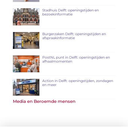
Stadhuis Delft: openingstijden en
bezoekinformatie
Burgerzaken Delft: openingstijden en
afspraakinformatie
PostNL punt in Delft: openingstijden en
afhaalmomenten
Action in Delft: openingstijden, zondagen
en meer
Media en Beroemde mensen