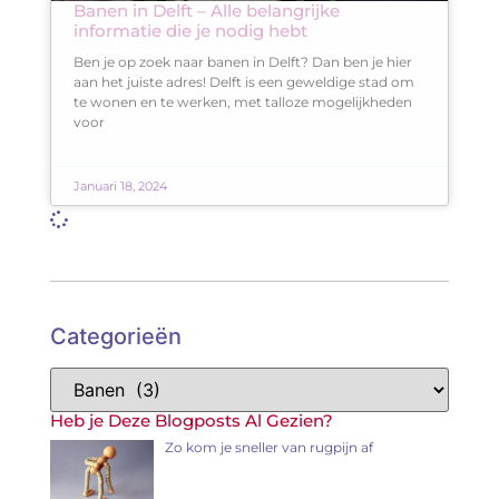
Banen in Delft – Alle belangrijke
informatie die je nodig hebt
Ben je op zoek naar banen in Delft? Dan ben je hier
aan het juiste adres! Delft is een geweldige stad om
te wonen en te werken, met talloze mogelijkheden
voor
Januari 18, 2024
Categorieën
Heb je Deze Blogposts Al Gezien?
Zo kom je sneller van rugpijn af