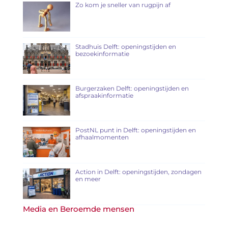
Zo kom je sneller van rugpijn af
Stadhuis Delft: openingstijden en
bezoekinformatie
Burgerzaken Delft: openingstijden en
afspraakinformatie
PostNL punt in Delft: openingstijden en
afhaalmomenten
Action in Delft: openingstijden, zondagen
en meer
Media en Beroemde mensen