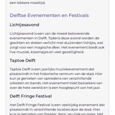
een lekkere maaltijd.
Delftse Evenementen en Festivals
Lichtjesavond
Lichtjesavond is een van de meest betoverende
evenementen in Delft. Tijdens deze avond worden de
grachten en straten verlicht met duizenden lichtjes, wat
zorgt voor een magische sfeer. Het evenement biedt ook
live muziek, kraampjes en veel gezelligheid.
Taptoe Delft
Taptoe Delft is een jaarlijks muziekevenement dat
plaatsvindt in het historische centrum van de stad. Hier
kun je genieten van optredens van verschillende
orkesten en bands. Het evenement trekt bezoekers van
over de hele wereld en is een hoogtepunt van het jaar.
Delft Fringe Festival
Het Delft Fringe Festival is een veelzijdig evenement dat
plaatsvindt in verschillende locaties door de stad. Hier
kun je genieten van theater, dans, muziek en meer. Het