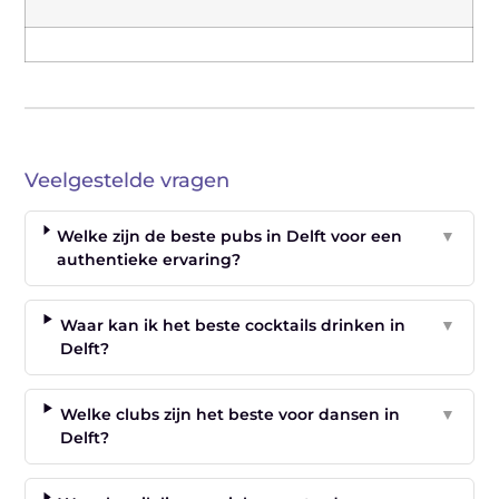
Veelgestelde vragen
Welke zijn de beste pubs in Delft voor een
▼
authentieke ervaring?
Waar kan ik het beste cocktails drinken in
▼
Delft?
Welke clubs zijn het beste voor dansen in
▼
Delft?