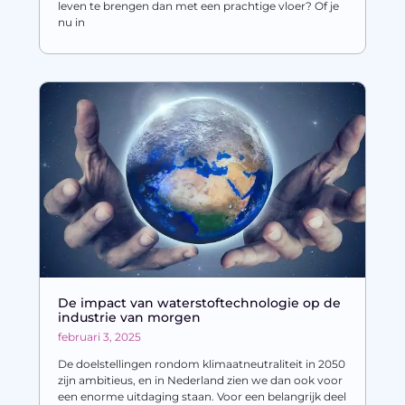
leven te brengen dan met een prachtige vloer? Of je
nu in
De impact van waterstoftechnologie op de
industrie van morgen
februari 3, 2025
De doelstellingen rondom klimaatneutraliteit in 2050
zijn ambitieus, en in Nederland zien we dan ook voor
een enorme uitdaging staan. Voor een belangrijk deel