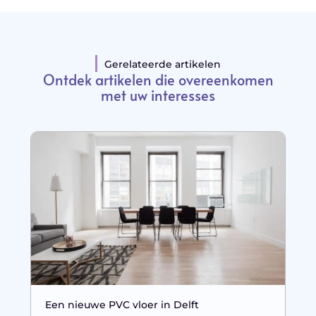
Gerelateerde artikelen
Ontdek artikelen die overeenkomen
met uw interesses
Een nieuwe PVC vloer in Delft