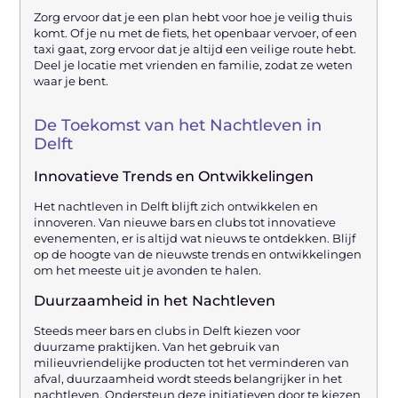
Zorg ervoor dat je een plan hebt voor hoe je veilig thuis
komt. Of je nu met de fiets, het openbaar vervoer, of een
taxi gaat, zorg ervoor dat je altijd een veilige route hebt.
Deel je locatie met vrienden en familie, zodat ze weten
waar je bent.
De Toekomst van het Nachtleven in
Delft
Innovatieve Trends en Ontwikkelingen
Het nachtleven in Delft blijft zich ontwikkelen en
innoveren. Van nieuwe bars en clubs tot innovatieve
evenementen, er is altijd wat nieuws te ontdekken. Blijf
op de hoogte van de nieuwste trends en ontwikkelingen
om het meeste uit je avonden te halen.
Duurzaamheid in het Nachtleven
Steeds meer bars en clubs in Delft kiezen voor
duurzame praktijken. Van het gebruik van
milieuvriendelijke producten tot het verminderen van
afval, duurzaamheid wordt steeds belangrijker in het
nachtleven. Ondersteun deze initiatieven door te kiezen