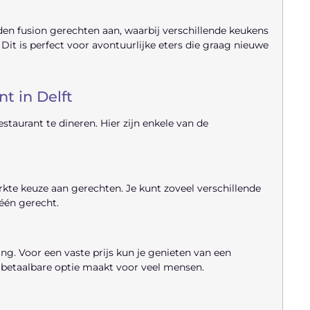
en fusion gerechten aan, waarbij verschillende keukens
t is perfect voor avontuurlijke eters die graag nieuwe
t in Delft
taurant te dineren. Hier zijn enkele van de
kte keuze aan gerechten. Je kunt zoveel verschillende
 één gerecht.
ng. Voor een vaste prijs kun je genieten van een
 betaalbare optie maakt voor veel mensen.