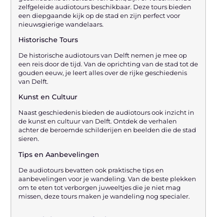
zelfgeleide audiotours beschikbaar. Deze tours bieden
een diepgaande kijk op de stad en zijn perfect voor
nieuwsgierige wandelaars.
Historische Tours
De historische audiotours van Delft nemen je mee op
een reis door de tijd. Van de oprichting van de stad tot de
gouden eeuw, je leert alles over de rijke geschiedenis
van Delft.
Kunst en Cultuur
Naast geschiedenis bieden de audiotours ook inzicht in
de kunst en cultuur van Delft. Ontdek de verhalen
achter de beroemde schilderijen en beelden die de stad
sieren.
Tips en Aanbevelingen
De audiotours bevatten ook praktische tips en
aanbevelingen voor je wandeling. Van de beste plekken
om te eten tot verborgen juweeltjes die je niet mag
missen, deze tours maken je wandeling nog specialer.