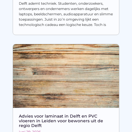
Delft ademt techniek. Studenten, onderzoekers,
ontwerpers en ondernemers werken dagelijks met
laptops, beeldschermen, audioapparatuur en slimme
toepassingen. Juist in zo’n omgeving lijkt een
technologisch cadeau een logische keuze. Toch is
Advies voor laminaat in Delft en PVC
vloeren in Leiden voor bewoners uit de
regio Delft
juni 29, 2026