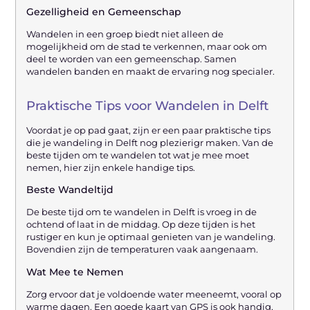
Gezelligheid en Gemeenschap
Wandelen in een groep biedt niet alleen de
mogelijkheid om de stad te verkennen, maar ook om
deel te worden van een gemeenschap. Samen
wandelen banden en maakt de ervaring nog specialer.
Praktische Tips voor Wandelen in Delft
Voordat je op pad gaat, zijn er een paar praktische tips
die je wandeling in Delft nog plezierigr maken. Van de
beste tijden om te wandelen tot wat je mee moet
nemen, hier zijn enkele handige tips.
Beste Wandeltijd
De beste tijd om te wandelen in Delft is vroeg in de
ochtend of laat in de middag. Op deze tijden is het
rustiger en kun je optimaal genieten van je wandeling.
Bovendien zijn de temperaturen vaak aangenaam.
Wat Mee te Nemen
Zorg ervoor dat je voldoende water meeneemt, vooral op
warme dagen. Een goede kaart van GPS is ook handig,