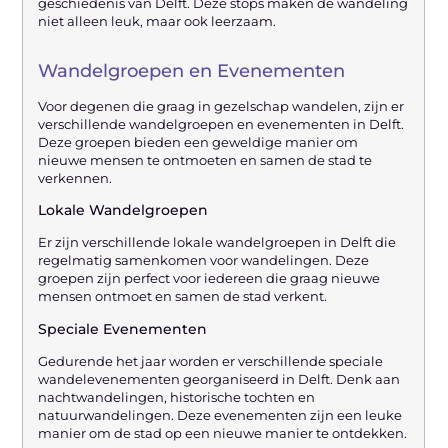
geschiedenis van Delft. Deze stops maken de wandeling
niet alleen leuk, maar ook leerzaam.
Wandelgroepen en Evenementen
Voor degenen die graag in gezelschap wandelen, zijn er
verschillende wandelgroepen en evenementen in Delft.
Deze groepen bieden een geweldige manier om
nieuwe mensen te ontmoeten en samen de stad te
verkennen.
Lokale Wandelgroepen
Er zijn verschillende lokale wandelgroepen in Delft die
regelmatig samenkomen voor wandelingen. Deze
groepen zijn perfect voor iedereen die graag nieuwe
mensen ontmoet en samen de stad verkent.
Speciale Evenementen
Gedurende het jaar worden er verschillende speciale
wandelevenementen georganiseerd in Delft. Denk aan
nachtwandelingen, historische tochten en
natuurwandelingen. Deze evenementen zijn een leuke
manier om de stad op een nieuwe manier te ontdekken.