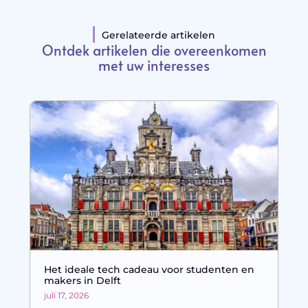
Gerelateerde artikelen
Ontdek artikelen die overeenkomen
met uw interesses
Het ideale tech cadeau voor studenten en
makers in Delft
juli 17, 2026