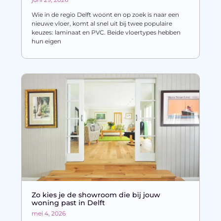
Wie in de regio Delft woont en op zoek is naar een
nieuwe vloer, komt al snel uit bij twee populaire
keuzes: laminaat en PVC. Beide vloertypes hebben
hun eigen
Zo kies je de showroom die bij jouw
woning past in Delft
mei 4, 2026