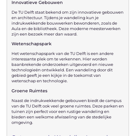
Innovatieve Gebouwen
De TU Delft staat bekend om zijn innovatieve gebouwen
en architectuur. Tijdens je wandeling kun je
indrukwekkende bouwwerken bewonderen, zoals de
Aula en de bibliotheek. Deze moderne meesterwerken
zijn een bezoek meer dan waard.
Wetenschapspark
Het wetenschapspark van de TU Delft is een andere
interessante plek om te verkennen. Hier worden
baanbrekende onderzoeken uitgevoerd en nieuwe
technologieën ontwikkeld. Een wandeling door dit
gebied geeft je een kijkje in de toekomst van
wetenschap en technologie.
Groene Ruimtes
Naast de indrukwekkende gebouwen biedt de campus
van de TU Delft ook veel groene ruimtes. Deze parken en
tuinen zijn perfect voor een rustige wandeling en
bieden een welkome afwisseling van de stedelijke
omgeving.