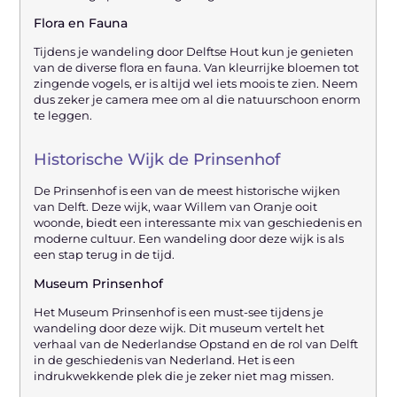
Flora en Fauna
Tijdens je wandeling door Delftse Hout kun je genieten
van de diverse flora en fauna. Van kleurrijke bloemen tot
zingende vogels, er is altijd wel iets moois te zien. Neem
dus zeker je camera mee om al die natuurschoon enorm
te leggen.
Historische Wijk de Prinsenhof
De Prinsenhof is een van de meest historische wijken
van Delft. Deze wijk, waar Willem van Oranje ooit
woonde, biedt een interessante mix van geschiedenis en
moderne cultuur. Een wandeling door deze wijk is als
een stap terug in de tijd.
Museum Prinsenhof
Het Museum Prinsenhof is een must-see tijdens je
wandeling door deze wijk. Dit museum vertelt het
verhaal van de Nederlandse Opstand en de rol van Delft
in de geschiedenis van Nederland. Het is een
indrukwekkende plek die je zeker niet mag missen.