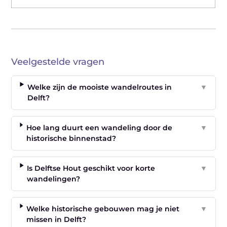
Veelgestelde vragen
Welke zijn de mooiste wandelroutes in
▼
Delft?
Hoe lang duurt een wandeling door de
▼
historische binnenstad?
Is Delftse Hout geschikt voor korte
▼
wandelingen?
Welke historische gebouwen mag je niet
▼
missen in Delft?