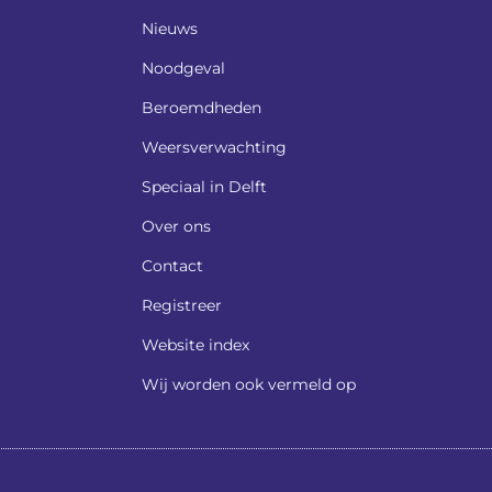
Nieuws
Noodgeval
Beroemdheden​
Weersverwachting
Speciaal in Delft
Over ons
Contact
Registreer
Website index
Wij worden ook vermeld op