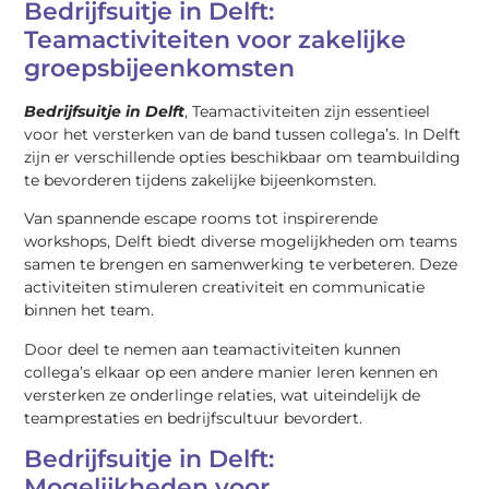
Bedrijfsuitje in Delft:
Teamactiviteiten voor zakelijke
groepsbijeenkomsten
Bedrijfsuitje in Delft
, Teamactiviteiten zijn essentieel
voor het versterken van de band tussen collega’s. In Delft
zijn er verschillende opties beschikbaar om teambuilding
te bevorderen tijdens zakelijke bijeenkomsten.
Van spannende escape rooms tot inspirerende
workshops, Delft biedt diverse mogelijkheden om teams
samen te brengen en samenwerking te verbeteren. Deze
activiteiten stimuleren creativiteit en communicatie
binnen het team.
Door deel te nemen aan teamactiviteiten kunnen
collega’s elkaar op een andere manier leren kennen en
versterken ze onderlinge relaties, wat uiteindelijk de
teamprestaties en bedrijfscultuur bevordert.
Bedrijfsuitje in Delft:
Mogelijkheden voor