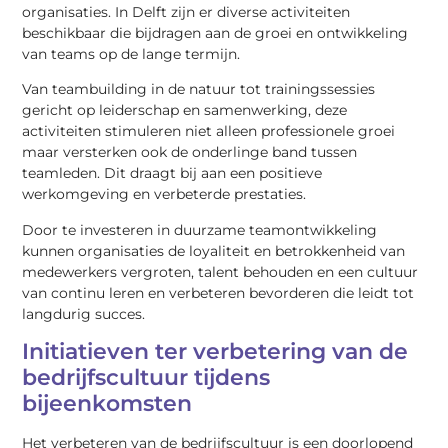
organisaties. In Delft zijn er diverse activiteiten
beschikbaar die bijdragen aan de groei en ontwikkeling
van teams op de lange termijn.
Van teambuilding in de natuur tot trainingssessies
gericht op leiderschap en samenwerking, deze
activiteiten stimuleren niet alleen professionele groei
maar versterken ook de onderlinge band tussen
teamleden. Dit draagt bij aan een positieve
werkomgeving en verbeterde prestaties.
Door te investeren in duurzame teamontwikkeling
kunnen organisaties de loyaliteit en betrokkenheid van
medewerkers vergroten, talent behouden en een cultuur
van continu leren en verbeteren bevorderen die leidt tot
langdurig succes.
Initiatieven ter verbetering van de
bedrijfscultuur tijdens
bijeenkomsten
Het verbeteren van de bedrijfscultuur is een doorlopend