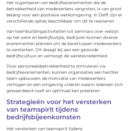
Het organiseren van bedrijfsevenementen die de
betrokkenheid van medewerkers vergroten, is van groot
belang voor een positieve werkomgeving. In Delft zijn er
verschillende opties beschikbaar om dit te realiseren.
Van teambuildingactiviteiten tot seminars over welzijn
op het werk en bedrijfsuitjes, bedrijven kunnen diverse
evenementen plannen om de band tussen medewerkers
te versterken. Dit draagt bij aan een gezonde
bedrijfscultuur en verhoogt de werktevredenheid.
Door personeelsbetrokkenheid te stimuleren via
bedrijfsevenementen, kunnen organisaties een hechter
team opbouwen, de motivatie van medewerkers
verhogen en een omgeving creëren waarin iedereen zich
gewaardeerd voelt en optimaal kan presteren.
Strategieën voor het versterken
van teamspirit tijdens
bedrijfsbijeenkomsten
Het versterken van teamspirit tijdens