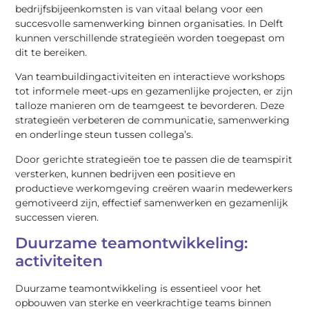
bedrijfsbijeenkomsten is van vitaal belang voor een
succesvolle samenwerking binnen organisaties. In Delft
kunnen verschillende strategieën worden toegepast om
dit te bereiken.
Van teambuildingactiviteiten en interactieve workshops
tot informele meet-ups en gezamenlijke projecten, er zijn
talloze manieren om de teamgeest te bevorderen. Deze
strategieën verbeteren de communicatie, samenwerking
en onderlinge steun tussen collega’s.
Door gerichte strategieën toe te passen die de teamspirit
versterken, kunnen bedrijven een positieve en
productieve werkomgeving creëren waarin medewerkers
gemotiveerd zijn, effectief samenwerken en gezamenlijk
successen vieren.
Duurzame teamontwikkeling:
activiteiten
Duurzame teamontwikkeling is essentieel voor het
opbouwen van sterke en veerkrachtige teams binnen