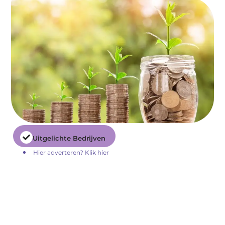
Uitgelichte Bedrijven
Hier adverteren? Klik hier