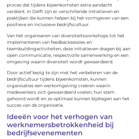
proces dat tijdens bijeenkomsten extra aandacht
verdient. In Delft zijn er verschillende initiatieven en
praktijken die kunnen helpen bij het vormgeven van een
positieve en inclusieve bedrijfscultuur.
Van het organiseren van diversiteitsworkshops tot het
implementeren van feedbacksessies en
teambuildingactiviteiten, deze initiatieven dragen bij aan
open communicatie, respectvolle samenwerking en een
omgeving waarin diversiteit wordt gewaardeerd.
Door actief bezig te zijn met het verbeteren van de
bedrijfscultuur tijdens bijeenkomsten, kunnen
organisaties een werkomgeving creëren waarin
medewerkers zich gewaardeerd voelen, hun stem
gehoord wordt en ze optimaal kunnen bijdragen aan het
succes van de organisatie.
Ideeën voor het verhogen van
werknemersbetrokkenheid bij
bedrijfsevenementen