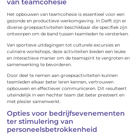
van teamcohesie
Het opbouwen van teamcohesie is essentieel voor een
gezonde en productieve werkomgeving. In Delft zijn er
diverse groepsactiviteiten beschikbaar die specifiek zijn
ontworpen om de band tussen teamleden te versterken.
Van sportieve uitdagingen tot culturele excursies en
culinaire workshops, deze activiteiten bieden een leuke
en interactieve manier om de teamspirit te vergroten en
samenwerking te bevorderen.
Door deel te nemen aan groepsactiviteiten kunnen
teamleden elkaar beter leren kennen, vertrouwen
opbouwen en effectiever communiceren. Dit resulteert
uiteindelijk in een hechter team dat beter presteert en
met plezier samenwerkt.
Opties voor bedrijfsevenementen
ter stimulering van
personeelsbetrokkenheid