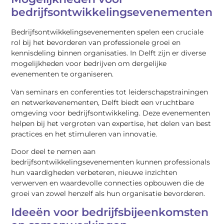
bedrijfsontwikkelingsevenementen
Bedrijfsontwikkelingsevenementen spelen een cruciale
rol bij het bevorderen van professionele groei en
kennisdeling binnen organisaties. In Delft zijn er diverse
mogelijkheden voor bedrijven om dergelijke
evenementen te organiseren.
Van seminars en conferenties tot leiderschapstrainingen
en netwerkevenementen, Delft biedt een vruchtbare
omgeving voor bedrijfsontwikkeling. Deze evenementen
helpen bij het vergroten van expertise, het delen van best
practices en het stimuleren van innovatie.
Door deel te nemen aan
bedrijfsontwikkelingsevenementen kunnen professionals
hun vaardigheden verbeteren, nieuwe inzichten
verwerven en waardevolle connecties opbouwen die de
groei van zowel henzelf als hun organisatie bevorderen.
Ideeën voor bedrijfsbijeenkomsten