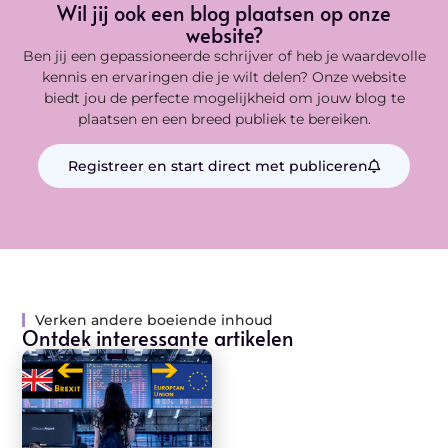
Wil jij ook een blog plaatsen op onze
website?
Ben jij een gepassioneerde schrijver of heb je waardevolle
kennis en ervaringen die je wilt delen? Onze website
biedt jou de perfecte mogelijkheid om jouw blog te
plaatsen en een breed publiek te bereiken.
Registreer en start direct met publiceren
Verken andere boeiende inhoud
Ontdek interessante artikelen