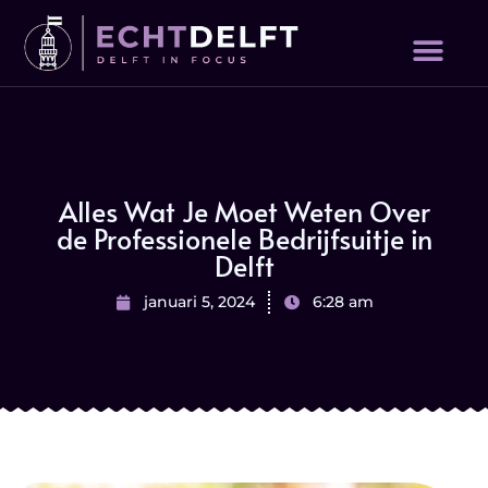
Alles Wat Je Moet Weten Over
de Professionele Bedrijfsuitje in
Delft
januari 5, 2024
6:28 am