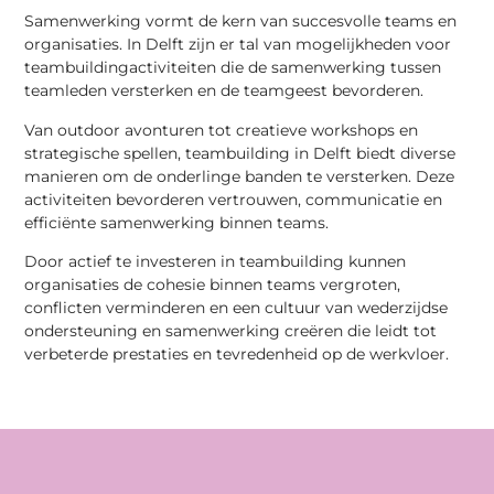
Samenwerking vormt de kern van succesvolle teams en
organisaties. In Delft zijn er tal van mogelijkheden voor
teambuildingactiviteiten die de samenwerking tussen
teamleden versterken en de teamgeest bevorderen.
Van outdoor avonturen tot creatieve workshops en
strategische spellen, teambuilding in Delft biedt diverse
manieren om de onderlinge banden te versterken. Deze
activiteiten bevorderen vertrouwen, communicatie en
efficiënte samenwerking binnen teams.
Door actief te investeren in teambuilding kunnen
organisaties de cohesie binnen teams vergroten,
conflicten verminderen en een cultuur van wederzijdse
ondersteuning en samenwerking creëren die leidt tot
verbeterde prestaties en tevredenheid op de werkvloer.