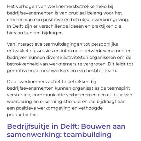
Het verhogen van werknemersbetrokkenheid bij
bedrijfsevenementen is van cruciaal belang voor het
creëren van een positieve en betrokken werkomgeving.
In Delft zijn er verschillende ideeën en praktijken die
hieraan kunnen bijdragen.
Van interactieve teamuitdagingen tot persoonlijke
ontwikkelingssessies en informele netwerkevenementen,
bedrijven kunnen diverse activiteiten organiseren om de
betrokkenheid van werknemers te vergroten. Dit leidt tot
gemotiveerde medewerkers en een hechter team.
Door werknemers actief te betrekken bij
bedrijfsevenementen kunnen organisaties de teamspirit
versterken, communicatie verbeteren en een cultuur van
waardering en erkenning stimuleren die bijdraagt aan
een positieve werkomgeving en verhoogde
productiviteit.
Bedrijfsuitje in Delft: Bouwen aan
samenwerking: teambuilding