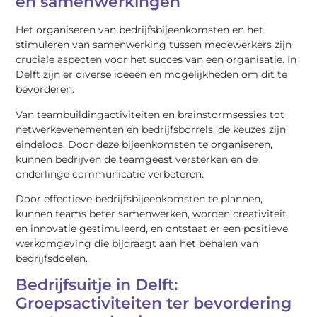
en samenwerkingen
Het organiseren van bedrijfsbijeenkomsten en het
stimuleren van samenwerking tussen medewerkers zijn
cruciale aspecten voor het succes van een organisatie. In
Delft zijn er diverse ideeën en mogelijkheden om dit te
bevorderen.
Van teambuildingactiviteiten en brainstormsessies tot
netwerkevenementen en bedrijfsborrels, de keuzes zijn
eindeloos. Door deze bijeenkomsten te organiseren,
kunnen bedrijven de teamgeest versterken en de
onderlinge communicatie verbeteren.
Door effectieve bedrijfsbijeenkomsten te plannen,
kunnen teams beter samenwerken, worden creativiteit
en innovatie gestimuleerd, en ontstaat er een positieve
werkomgeving die bijdraagt aan het behalen van
bedrijfsdoelen.
Bedrijfsuitje in Delft:
Groepsactiviteiten ter bevordering